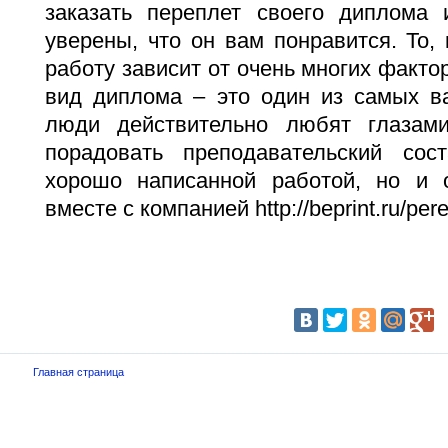
заказать переплет своего диплома
уверены, что он вам понравится. То,
работу зависит от очень многих факто
вид диплома – это один из самых в
люди действительно любят глазам
порадовать преподавательский сос
хорошо написанной работой, но и 
вместе с компанией http://beprint.ru/pere
Главная страница