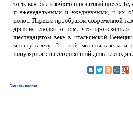
того, как был изобретён печатный пресс. Те
и еженедельными и ежедневными, и их о
полос. Первым прообразом современной газ
древние сводки о том, что происходило
шестнадцатом веке в итальянской Венеции
монету-газету. От этой монеты-газеты и 
популярного на сегодняшний день периодиче
Главная страница