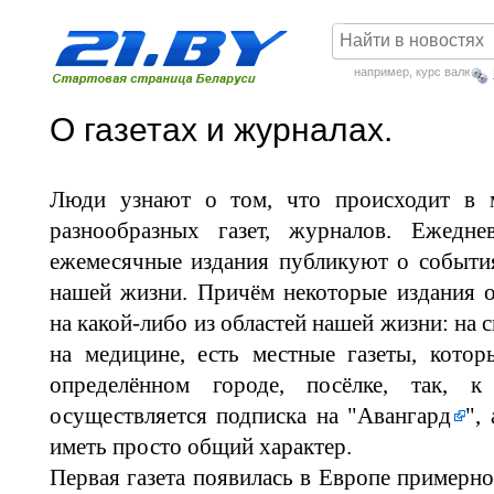
например,
курс валют
О газетах и журналах.
Люди узнают о том, что происходит в 
разнообразных газет, журналов. Ежедне
ежемесячные издания публикуют о события
нашей жизни. Причём некоторые издания 
на какой-либо из областей нашей жизни: на 
на медицине, есть местные газеты, кото
определённом городе, посёлке, так, к
осуществляется
подписка на "Авангард
",
иметь просто общий характер.
Первая газета появилась в Европе примерно