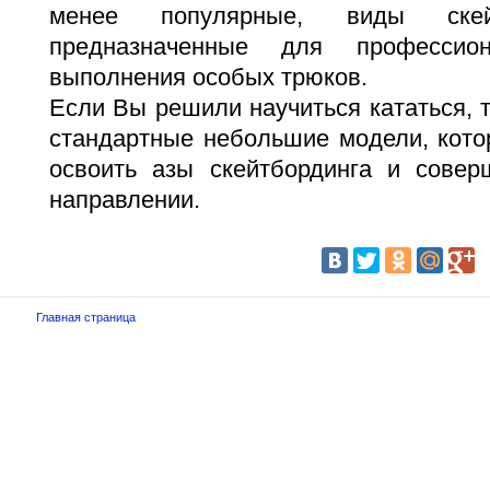
менее популярные, виды ске
предназначенные для профессио
выполнения особых трюков.
Если Вы решили научиться кататься, т
стандартные небольшие модели, кото
освоить азы скейтбординга и совер
направлении.
Главная страница