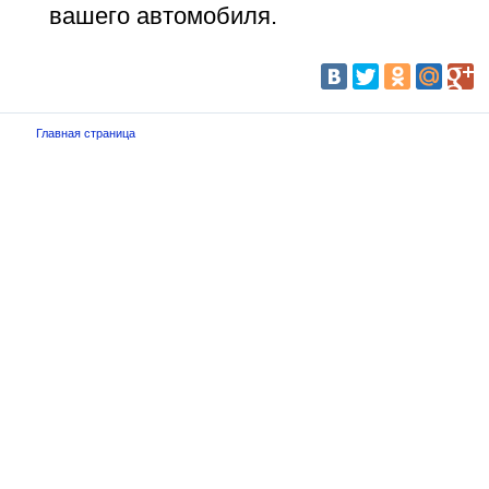
вашего автомобиля.
Главная страница