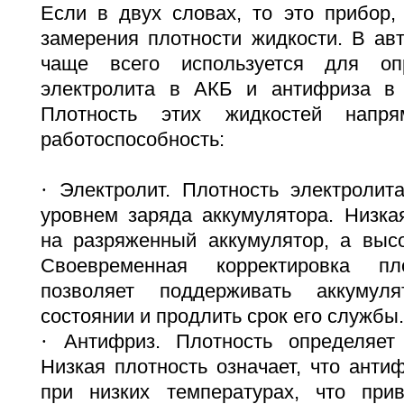
Если в двух словах, то это прибор,
замерения плотности жидкости. В ав
чаще всего используется для оп
электролита в АКБ и антифриза в 
Плотность этих жидкостей напр
работоспособность:
·
Электролит. Плотность электролит
уровнем заряда аккумулятора. Низка
на разряженный аккумулятор, а выс
Своевременная корректировка пл
позволяет поддерживать аккумул
состоянии и продлить срок его службы.
·
Антифриз. Плотность определяет 
Низкая плотность означает, что анти
при низких температурах, что при