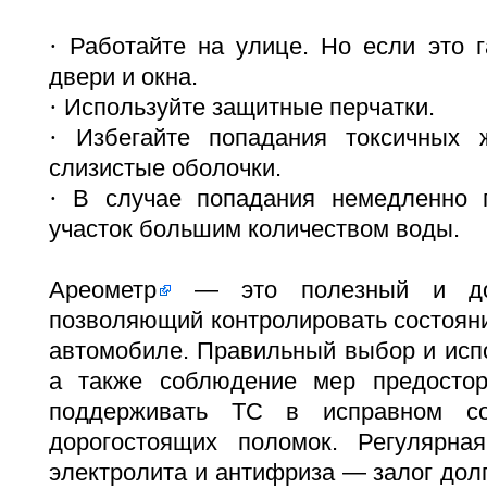
·
Работайте на улице. Но если это г
двери и окна.
·
Используйте защитные перчатки.
·
Избегайте попадания токсичных 
слизистые оболочки.
·
В случае попадания немедленно 
участок большим количеством воды.
Ареометр
— это полезный и дост
позволяющий контролировать состоян
автомобиле. Правильный выбор и исп
а также соблюдение мер предостор
поддерживать ТС в исправном со
дорогостоящих поломок. Регулярна
электролита и антифриза — залог дол