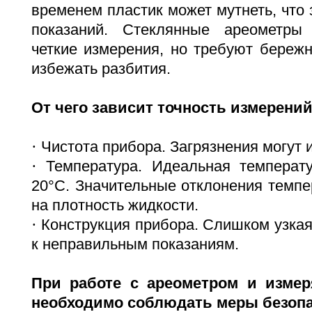
временем пластик может мутнеть, что 
показаний. Стеклянные ареометры
четкие измерения, но требуют береж
избежать разбития.
От чего зависит точность измерений
·
Чистота прибора. Загрязнения могут 
·
Температура. Идеальная темпера
20°С. Значительные отклонения темпе
на плотность жидкости.
·
Конструкция прибора. Слишком узкая
к неправильным показаниям.
При работе с ареометром и изме
необходимо соблюдать меры безопа