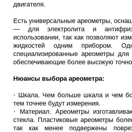
двигателя.
Есть универсальные ареометры, осна
— для электролита и антифри
использовании, так как позволяют изм
жидкостей одним прибором. Од
специализированные ареометры для 
обеспечивающие более высокую точно
Нюансы выбора ареометра:
·
Шкала. Чем больше шкала и чем бо
тем точнее будут измерения.
·
Материал. Ареометры изготавлива
стекла. Пластиковые ареометры боле
так как менее подвержены повре