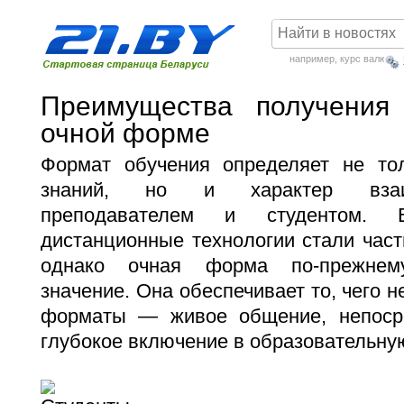
например,
курс валют
Преимущества получения
очной форме
Формат обучения определяет не то
знаний, но и характер взаи
преподавателем и студентом.
дистанционные технологии стали част
однако очная форма по-прежнем
значение. Она обеспечивает то, чего 
форматы — живое общение, непосре
глубокое включение в образовательную