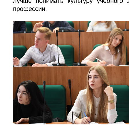
лучше понимать культуру учебного 
профессии.