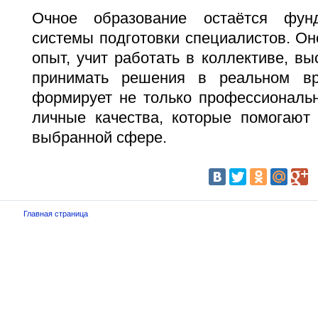
Очное образование остаётся фун
системы подготовки специалистов. Он
опыт, учит работать в коллективе, вы
принимать решения в реальном в
формирует не только профессиональн
личные качества, которые помогают 
выбранной сфере.
Главная страница