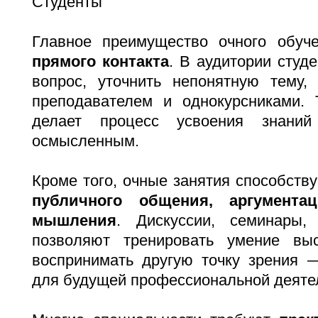
Главное преимущество очного обу
прямого контакта
. В аудитории студ
вопрос, уточнить непонятную тему,
преподавателем и однокурсниками.
делает процесс усвоения знани
осмысленным.
Кроме того, очные занятия способст
публичного общения, аргумента
мышления
. Дискуссии, семинары,
позволяют тренировать умение вы
воспринимать другую точку зрения 
для будущей профессиональной деяте