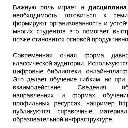
Важную роль играет и
дисциплина
необходимость готовиться к сем
формируют организованность и устой
многих студентов это помогает выст
позже становится основой продуктивно
Современная очная форма дав
классической аудитории. Используются
цифровые библиотеки, онлайн-плат
Это делает обучение гибким, но при
взаимодействие. Сведения об
направлениях и формах обучен
профильных ресурсах, например
htt
публикуются справочные матери
образовательной инфраструктуре.