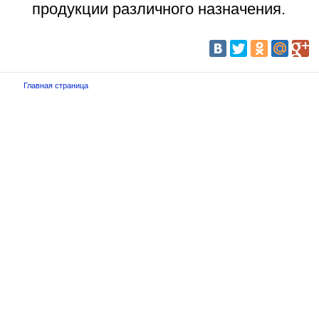
продукции различного назначения.
Главная страница