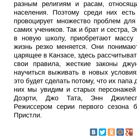
разным религиям и расам, относящ
населения. Поэтому среди них есть
провоцирует множество проблем для
самих учеников. Так и брат и сестра, 
в новую школу, приобретают массу
жизнь резко меняется. Они понимают
царящее в Канзасе, здесь рассчитыват
свои правила, жесткие законы джу
научиться выживать в новых условия
это будет сделать потому, что их папа
них мы увидим и старых персонажей
Доэрти, Джо Тата, Энн Джилесп
Режиссером серии первого сезона 
Пристли.