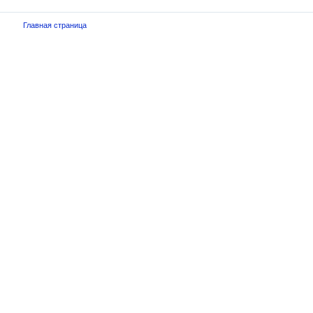
Главная страница