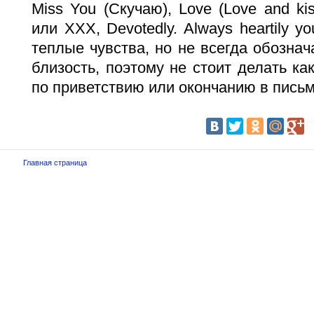
Miss You (Скучаю), Love (Love and ki
или XXX, Devotedly. Always heartily y
теплые чувства, но не всегда обозна
близость, поэтому не стоит делать к
по приветствию или окончанию в письм
Главная страница