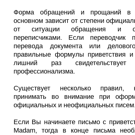
Форма обращений и прощаний в 
основном зависит от степени официаль
от ситуации обращения и о
переписчиками. Если переводчик п
перевода документа или деловог
правильные формулы приветствия и
лишний раз свидетельствуе
профессионализма.
Существует несколько правил, 
принимать во внимание при офор
официальных и неофициальных писем
Если Вы начинаете письмо с приветст
Madam, тогда в конце письма необ