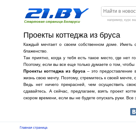
например,
курс в
Проекты коттеджа из бруса
Каждый мечтает о своем собственном доме. Иметь с
блаженство.
Так приятно, когда у тебя есть такое место, где нет 
Поэтому, если вы все еще только думаете о том, чтобы 
Проекты коттеджа из бруса
– это предоставление в
жизнь свою мечту. Поэтому, стремитесь к своей мечте, 
Ведь нет ничего прекрасней, чем осуществить сво
сдавайтесь. А сейчас, предлагаем, взять проект кот
скором времени, если вы не будете опускать руки. Все
Главная страница