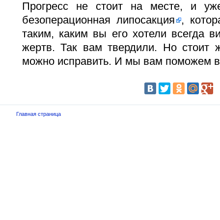
Прогресс не стоит на месте, и уж
безоперационная липосакция
, кото
таким, каким вы его хотели всегда ви
жертв. Так вам твердили. Но стоит 
можно исправить. И мы вам поможем в
Главная страница