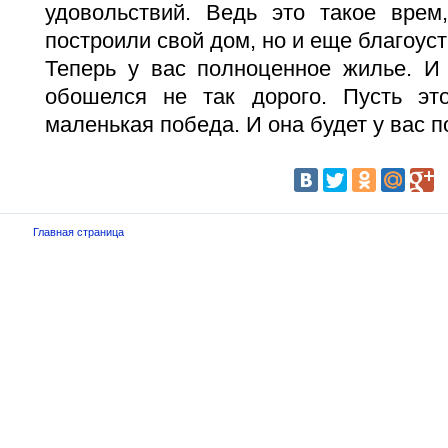
удовольствий. Ведь это такое врем
построили свой дом, но и еще благоуст
Теперь у вас полноценное жилье. И
обошелся не так дорого. Пусть эт
маленькая победа. И она будет у вас 
Главная страница