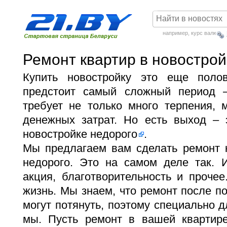
например,
курс валют
Ремонт квартир в новострой
Купить новостройку это еще пол
предстоит самый сложный период –
требует не только много терпения, 
денежных затрат. Но есть выход –
новостройке недорого
.
Мы предлагаем вам сделать ремонт к
недорого. Это на самом деле так. И
акция, благотворительность и прочее
жизнь. Мы знаем, что ремонт после по
могут потянуть, поэтому специально д
мы. Пусть ремонт в вашей квартир