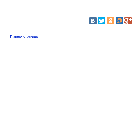
Главная страница