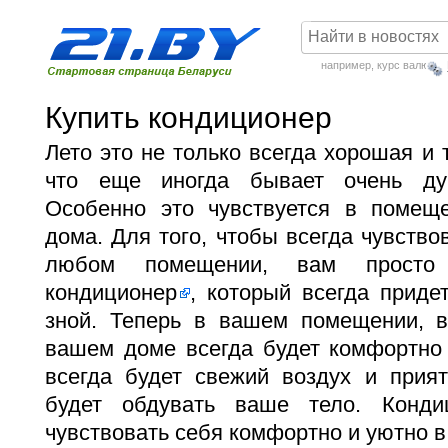
например,
курс валют
Купить кондиционер
Лето это не только всегда хорошая и 
что еще иногда бывает очень ду
Особенно это чувствуется в помещ
дома. Для того, чтобы всегда чувство
любом помещении, вам прост
кондиционер
, который всегда прид
зной. Теперь в вашем помещении, 
вашем доме всегда будет комфортно 
всегда будет свежий воздух и прият
будет обдувать ваше тело. Конд
чувствовать себя комфортно и уютно в