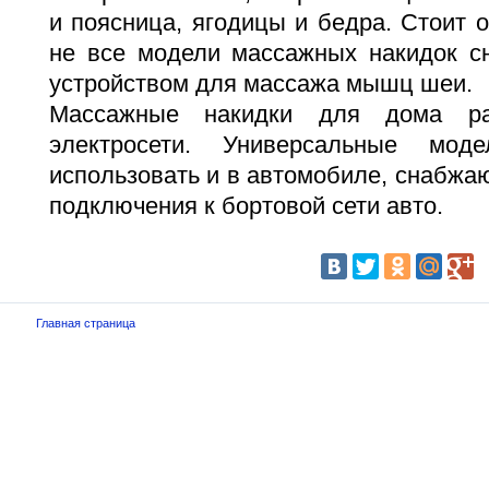
и поясница, ягодицы и бедра. Стоит о
не все модели массажных накидок 
устройством для массажа мышц шеи.
Массажные накидки для дома ра
электросети. Универсальные мод
использовать и в автомобиле, снабжа
подключения к бортовой сети авто.
Главная страница