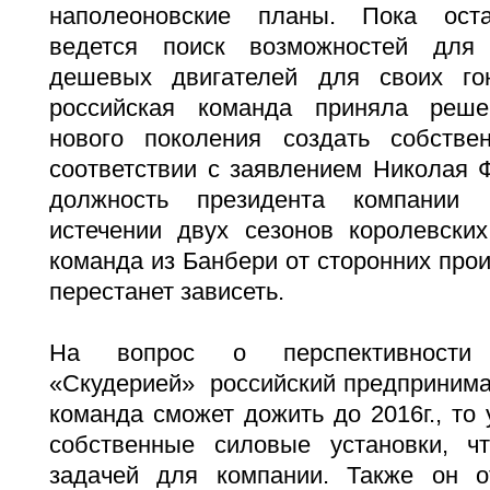
наполеоновские планы. Пока ост
ведется поиск возможностей для
дешевых двигателей для своих г
российская команда приняла реше
нового поколения создать собст
соответствии с заявлением Николая 
должность президента компании 
истечении двух сезонов королевских
команда из Банбери от сторонних про
перестанет зависеть.
На вопрос о перспективности 
«Скудерией» российский предпринимат
команда сможет дожить до 2016г., то
собственные силовые установки, ч
задачей для компании. Также он о