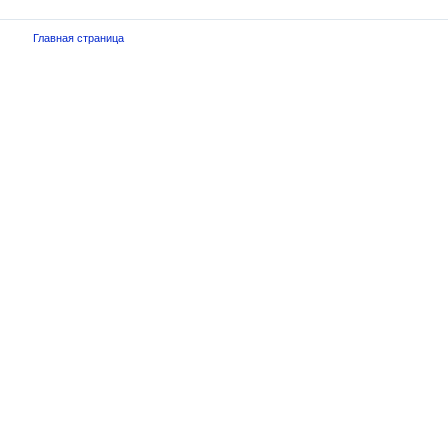
Главная страница