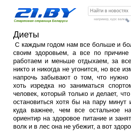
например,
курс валют
Диеты
С каждым годом нам все больше и бо
своим здоровьем, а все по причине
работаем и меньше отдыхаем, за все
никто и никогда не угонится, но все и
напрочь забывают о том, что нужно 
хоть изредка но заниматься спорто
человек, который только и делает, что
остановиться хотя бы на пару минут и
куда важнее, чем все остальное н
ориентир на здоровое питание и занят
волк и в лес она не убежит, а вот здор