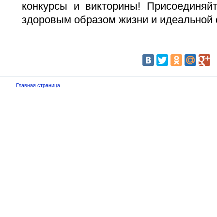
конкурсы и викторины! Присоединяй
здоровым образом жизни и идеальной
Главная страница