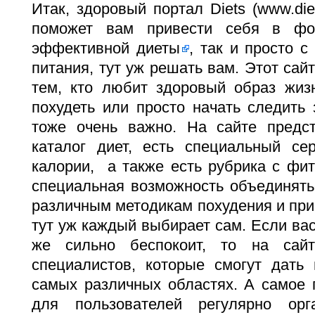
Итак, здоровый портал Diets (www.die
поможет вам привести себя в ф
эффективной диеты
, так и просто 
питания, тут уж решать вам. Этот сай
тем, кто любит здоровый образ жизн
похудеть или просто начать следить 
тоже очень важно. На сайте предс
каталог диет, есть специальный сер
калории, а также есть рубрика с фит
специальная возможность объединять
различным методикам похудения и при
тут уж каждый выбирает сам. Если вас
же сильно беспокоит, то на сайт
специалистов, которые смогут дать
самых различных областях. А самое п
для пользователей регулярно орг