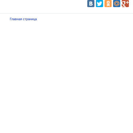
Главная страница