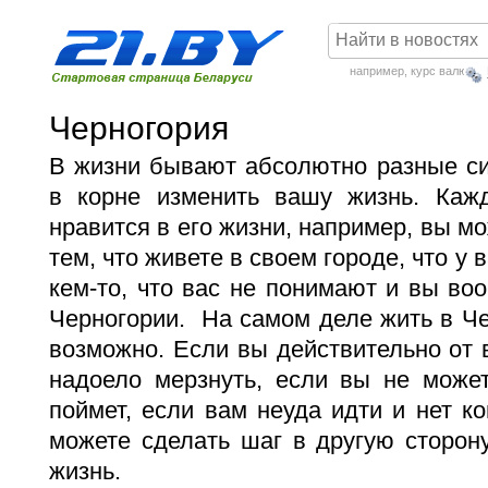
например,
курс валют
Черногория
В жизни бывают абсолютно разные си
в корне изменить вашу жизнь. Каж
нравится в его жизни, например, вы м
тем, что живете в своем городе, что у
кем-то, что вас не понимают и вы во
Черногории. На самом деле жить в Че
возможно. Если вы действительно от в
надоело мерзнуть, если вы не может
поймет, если вам неуда идти и нет ко
можете сделать шаг в другую сторон
жизнь.