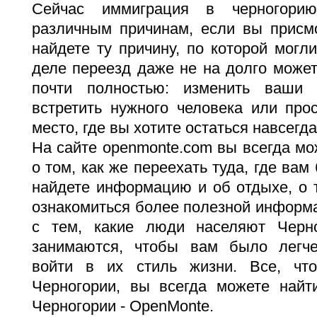
Сейчас
иммиграция в черногорию
различным причинам, если вы присмо
найдете ту причину, по которой могл
деле переезд даже не на долго може
почти полностью: изменить ваши
встретить нужного человека или прос
место, где вы хотите остаться навсегда
На сайте openmonte.com вы всегда мо
о том, как же переехать туда, где вам
найдете информацию и об отдыхе, о 
ознакомиться более полезной информа
с тем, какие люди населяют Черн
занимаются, чтобы вам было легче
войти в их стиль жизни. Все, чт
Черногории, вы всегда можете найт
Черногории - OpenMonte.