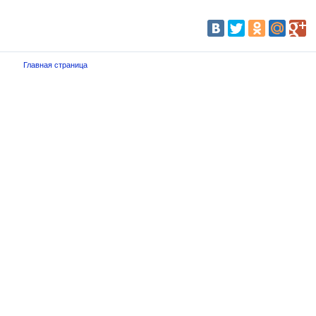
Главная страница