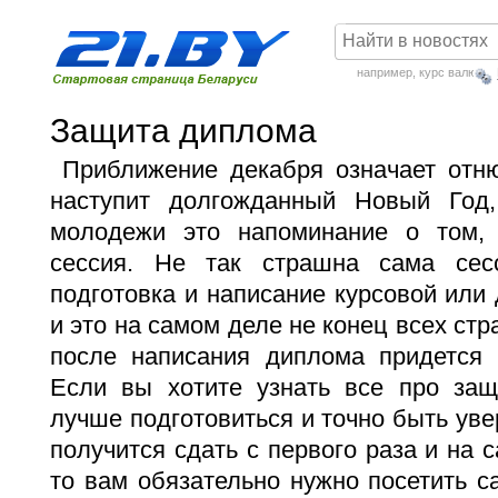
например,
курс валют
Защита диплома
Приближение декабря означает отнюд
наступит долгожданный Новый Год
молодежи это напоминание о том, 
сессия. Не так страшна сама сес
подготовка и написание курсовой или
и это на самом деле не конец всех стр
после написания диплома придется
Если вы хотите узнать
все про защ
лучше подготовиться и точно быть уве
получится сдать с первого раза и на 
то вам обязательно нужно посетить с