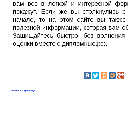
вам все в легкой и интересной фор
покажут. Если же вы столкнулись 
начале, то на этом сайте вы также
полезной информации, которая вам об
Защищайтесь быстро, без волнения
оценки вместе с дипломные.рф.
Главная страница